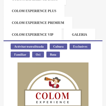
COLOM EXPERIENCE PLUS
COLOM EXPERIENCE PREMIUM
COLOM EXPERIENCE VIP
GALERIA
Activitat teatralitzada
Cultura
Exclusives
Familiar
Oci
Ruta