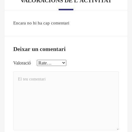
VALORACIONS DE L'ACTIVITAT
Encara no hi ha cap comentari
Deixar un comentari
Valoració