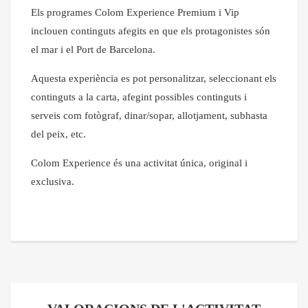
Els programes Colom Experience Premium i Vip
inclouen continguts afegits en que els protagonistes són
el mar i el Port de Barcelona.
Aquesta experiència es pot personalitzar, seleccionant els
continguts a la carta, afegint possibles continguts i
serveis com fotògraf, dinar/sopar, allotjament, subhasta
del peix, etc.
Colom Experience és una activitat única, original i
exclusiva.