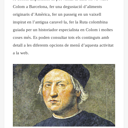
Colom a Barcelona, fer una degustació d’aliments
originaris d’Amèrica, fer un passeig en un vaixell
inspirat en l’antigua caravel·la, fer la Ruta colombina
guiada per un historiador especialista en Colom i moltes
coses més. Es poden consultar tots els continguts amb
detall a les diferents opcions de menú d’aquesta activitat
a la web.