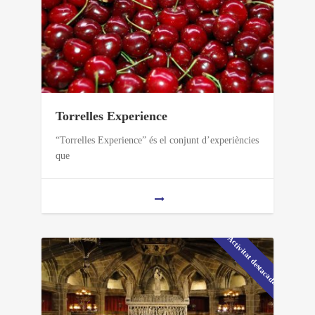
Torrelles Experience
“Torrelles Experience” és el conjunt d’experiències
que
Activitat destacada