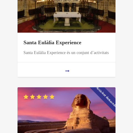
Santa Eulàlia Experience
Santa Eulàlia Experience és un conjunt d’activitats
Activitat destacada