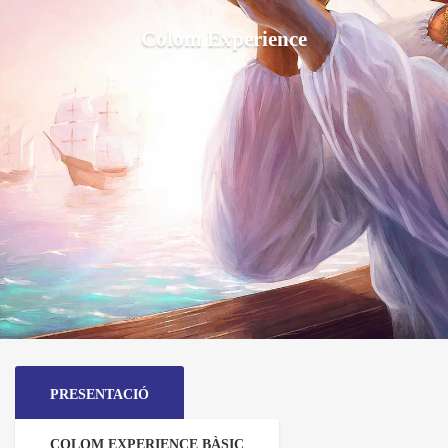
Colom Experience
PRESENTACIÓ
COLOM EXPERIENCE BÀSIC