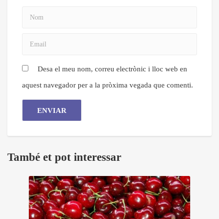
Desa el meu nom, correu electrònic i lloc web en
aquest navegador per a la pròxima vegada que comenti.
També et pot interessar